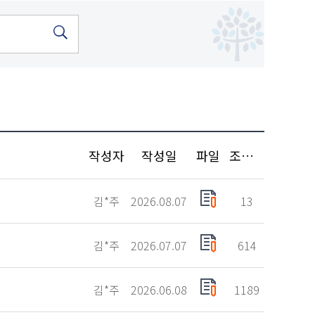
작성자
작성일
파일
조회수
김*주
2026.08.07
13
김*주
2026.07.07
614
김*주
2026.06.08
1189