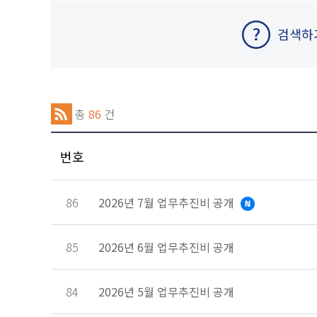
검색하
총
86
건
번호
86
2026년 7월 업무추진비 공개
85
2026년 6월 업무추진비 공개
84
2026년 5월 업무추진비 공개