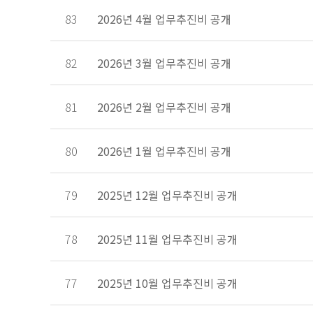
83
2026년 4월 업무추진비 공개
82
2026년 3월 업무추진비 공개
81
2026년 2월 업무추진비 공개
80
2026년 1월 업무추진비 공개
79
2025년 12월 업무추진비 공개
78
2025년 11월 업무추진비 공개
77
2025년 10월 업무추진비 공개