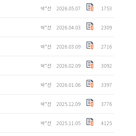
박*선
2026.05.07
1753
박*선
2026.04.03
2309
박*선
2026.03.09
2716
박*선
2026.02.09
3092
박*선
2026.01.06
3397
박*선
2025.12.09
3776
박*선
2025.11.05
4125