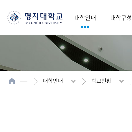
대학안내
대학구성
대학안내
학교현황