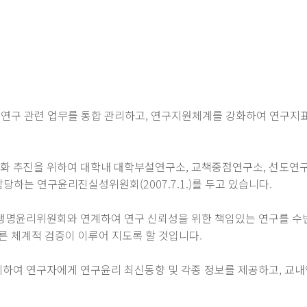
내 연구 관련 업무를 통합 관리하고, 연구지원체계를 강화하여 연구
화 추진을 위하여 대학내 대학부설연구소, 교책중점연구소, 선도연
당하는 연구윤리진실성위원회(2007.7.1.)를 두고 있습니다.
생명윤리위원회와 연계하여 연구 신뢰성을 위한 책임있는 연구를 수반
른 체계적 검증이 이루어 지도록 할 것입니다.
하여 연구자에게 연구윤리 최신동향 및 각종 정보를 제공하고, 교내