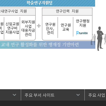
주요 부서 사이트
주요 사업