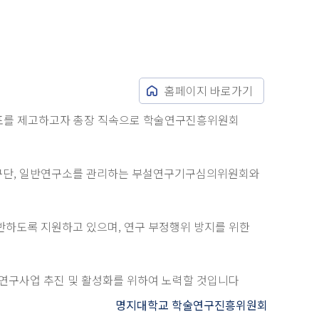
홈페이지 바로가기
지표를 제고하고자 총장 직속으로 학술연구진흥위원회
구단, 일반연구소를 관리하는 부설연구기구심의위원회와
하도록 지원하고 있으며, 연구 부정행위 방지를 위한
연구사업 추진 및 활성화를 위하여 노력할 것입니다
명지대학교 학술연구진흥위원회