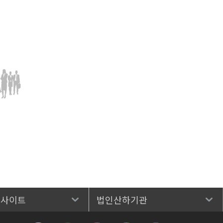
 사이트
법인산하기관