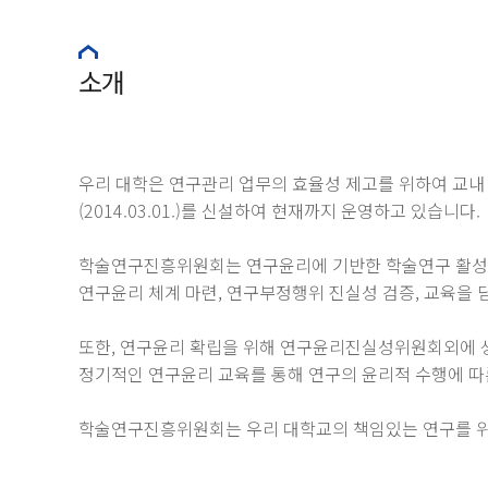
소개
우리 대학은 연구관리 업무의 효율성 제고를 위하여 교
(2014.03.01.)를 신설하여 현재까지 운영하고 있습니다.
학술연구진흥위원회는 연구윤리에 기반한 학술연구 활성
연구윤리 체계 마련, 연구부정행위 진실성 검증, 교육을 담
또한, 연구윤리 확립을 위해 연구윤리진실성위원회외에 
정기적인 연구윤리 교육를 통해 연구의 윤리적 수행에 따
학술연구진흥위원회는 우리 대학교의 책임있는 연구를 위