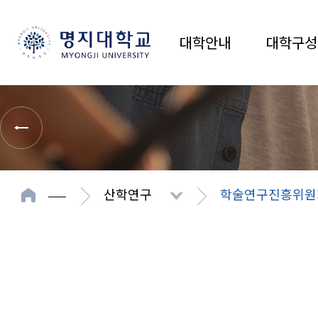
대학안내
대학구성
산학연구
학술연구진흥위