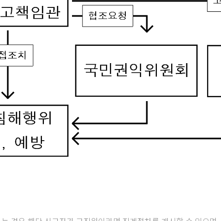
는 경우 해당 신고자가 교직원이라면 징계절차를 개시할 수 있으며