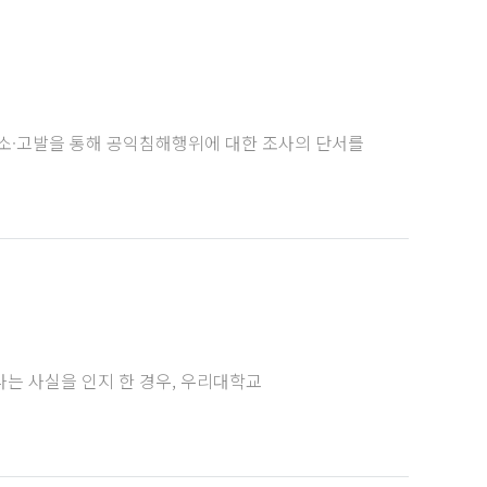
소·고발을 통해 공익침해행위에 대한 조사의 단서를
는 사실을 인지 한 경우, 우리대학교