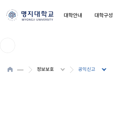
대학안내
대학구성
정보보호
공익신고