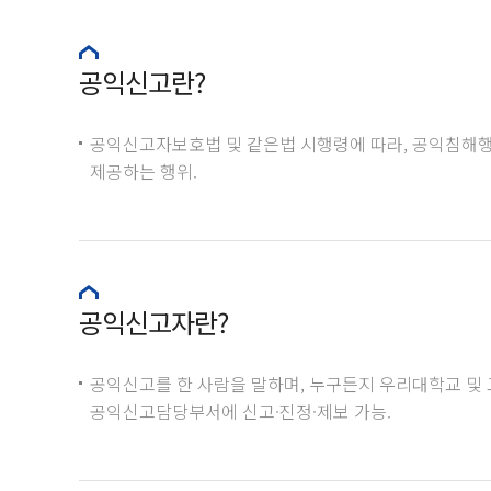
공익신고란?
공익신고자보호법 및 같은법 시행령에 따라, 공익침해행
제공하는 행위.
공익신고자란?
공익신고를 한 사람을 말하며, 누구든지 우리대학교 및
공익신고담당부서에 신고·진정·제보 가능.