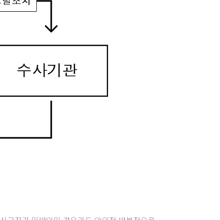
, 신고자가 일반인일 경우라도 악의적·반복적으로