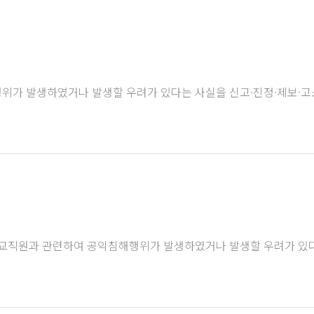
위가 발생하였거나 발생할 우려가 있다는 사실을 신고·진정·제보·고
 교직원과 관련하여 공익침해행위가 발생하였거나 발생할 우려가 있다