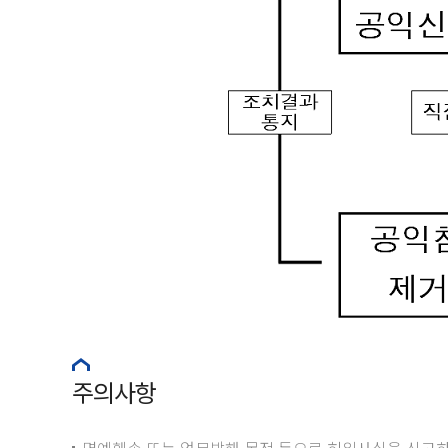
주의사항
명예훼손 또는 업무방해 목적 등으로 허위사실을 신고하