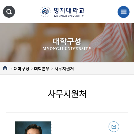
대학구성
MYONGJI UNIVERSITY
대학구성
대학본부
사무지원처
사무지원처