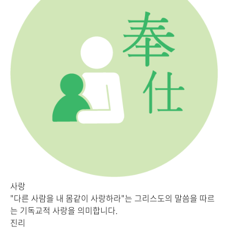
사랑
"다른 사람을 내 몸같이 사랑하라"는 그리스도의 말씀을 따르
는 기독교적 사랑을 의미합니다.
진리