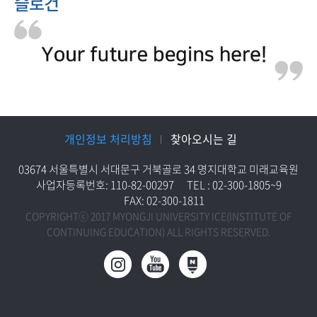
슬로건
개인정보 처리방침
찾아오시는 길
03674 서울특별시 서대문구 거북골로 34 명지대학교 미래교육원
사업자등록번호: 110-82-00297
TEL : 02-300-1805~9
FAX: 02-300-1811
COPYRIGHTⓒ 2017 MYONGJI UNIVERSITY ICE(INSTITUTE OF
CONTINUING EDUCATION) ALL RIGHTS RESERVED.