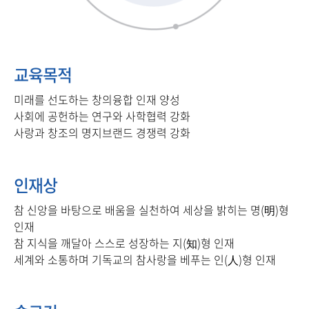
교육목적
미래를 선도하는 창의융합 인재 양성
사회에 공헌하는 연구와 사학협력 강화
사랑과 창조의 명지브랜드 경쟁력 강화
인재상
참 신앙을 바탕으로 배움을 실천하여 세상을 밝히는 명(明)형
인재
참 지식을 깨달아 스스로 성장하는 지(知)형 인재
세계와 소통하며 기독교의 참사랑을 베푸는 인(人)형 인재