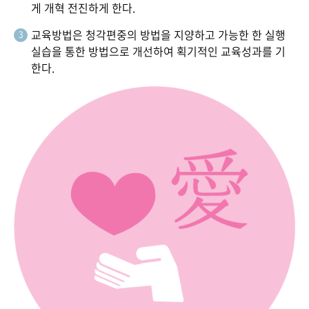
게 개혁 전진하게 한다.
교육방법은 청각편중의 방법을 지양하고 가능한 한 실행
3
실습을 통한 방법으로 개선하여 획기적인 교육성과를 기
한다.