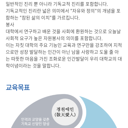
일반적인 진리 뿐 아니라 기독교적 진리를 포함합니다.
기독교적인 진리란 넓은 의미에서 "자유와 정의"의 개념을 포
함하는 "참된 삶의 이치"를 가르킵니다.
봉사
대학에서 연구하고 배운 것을 사회에 환원하는 것으로 오늘날
사회적 요구가 높은 자원봉사의 의미를 포함합니다.
이는 자칫 대학의 주요 기능인 교육과 연구만을 강조하여 지적
으로만 성장 발달하는 인간이 아닌 남을 사랑하고 도울 줄 아
는 따뜻한 마음을 가진 조화로운 인간발달이 우리 대학교의 대
학이념이라는 것을 말합니다.
교육목표