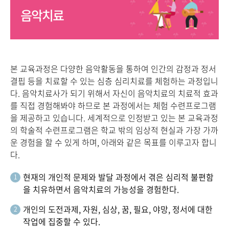
음악치료
본 교육과정은 다양한 음악활동을 통하여 인간의 감정과 정서
결핍 등을 치료할 수 있는 심층 심리치료를 체험하는 과정입니
다. 음악치료사가 되기 위해서 자신이 음악치료의 치료적 효과
를 직접 경험해봐야 하므로 본 과정에서는 체험 수련프로그램
을 제공하고 있습니다. 세계적으로 인정받고 있는 본 교육과정
의 학술적 수련프로그램은 학교 밖의 임상적 현실과 가장 가까
운 경험을 할 수 있게 하며, 아래와 같은 목표를 이루고자 합니
다.
현재의 개인적 문제와 발달 과정에서 겪은 심리적 불편함
1
을 치유하면서 음악치료의 가능성을 경험한다.
개인의 도전과제, 자원, 심상, 꿈, 필요, 야망, 정서에 대한
2
작업에 집중할 수 있다.