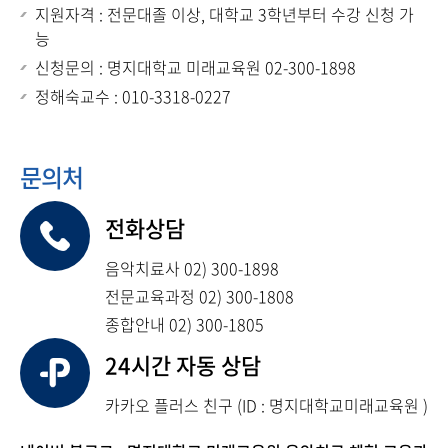
지원자격 : 전문대졸 이상, 대학교 3학년부터 수강 신청 가
능
신청문의 : 명지대학교 미래교육원 02-300-1898
정해숙교수 : 010-3318-0227
문의처
전화상담
음악치료사 02) 300-1898
전문교육과정 02) 300-1808
종합안내 02) 300-1805
24시간 자동 상담
카카오 플러스 친구 (ID : 명지대학교미래교육원 )