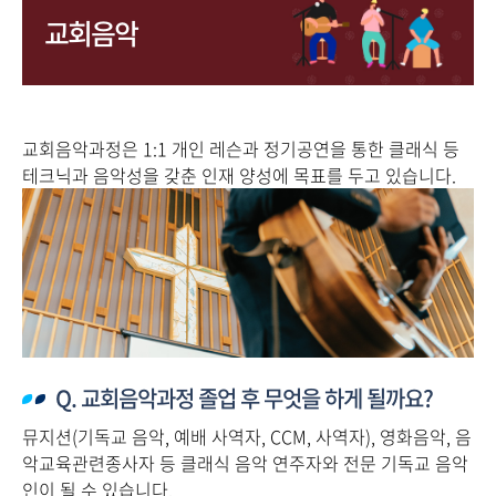
교회음악
교회음악과정은 1:1 개인 레슨과 정기공연을 통한 클래식 등
테크닉과 음악성을 갖춘 인재 양성에 목표를 두고 있습니다.
Q. 교회음악과정 졸업 후 무엇을 하게 될까요?
뮤지션(기독교 음악, 예배 사역자, CCM, 사역자), 영화음악, 음
악교육관련종사자 등 클래식 음악 연주자와 전문 기독교 음악
인이 될 수 있습니다.