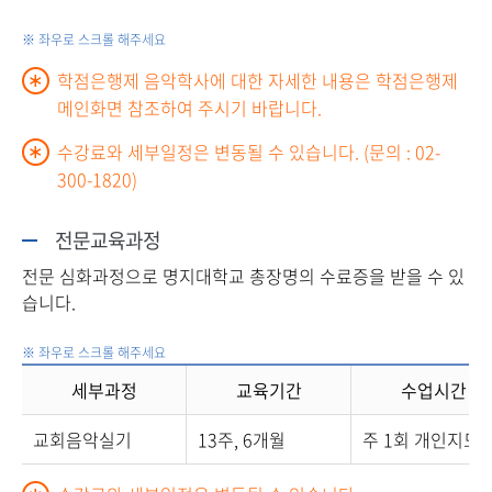
학점은행제 음악학사에 대한 자세한 내용은 학점은행제
메인화면 참조하여 주시기 바랍니다.
수강료와 세부일정은 변동될 수 있습니다. (문의 : 02-
300-1820)
전문교육과정
전문 심화과정으로 명지대학교 총장명의 수료증을 받을 수 있
습니다.
세부과정
교육기간
수업시간
교회음악실기
13주, 6개월
주 1회 개인지도