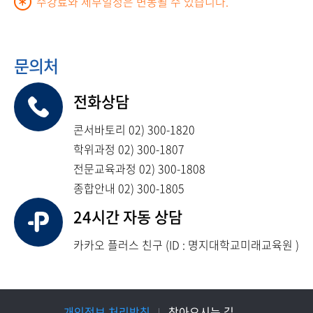
수강료와 세부일정은 변동될 수 있습니다.
문의처
전화상담
콘서바토리 02) 300-1820
학위과정 02) 300-1807
전문교육과정 02) 300-1808
종합안내 02) 300-1805
24시간 자동 상담
카카오 플러스 친구 (ID : 명지대학교미래교육원 )
개인정보 처리방침
찾아오시는 길