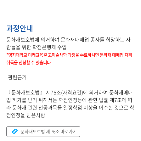
과정안내
문화재보호법에 의거하여 문화재매매업 종사를 희망하는 사
람들을 위한 학점은행제 수업
*명지대학교 미래교육원 고미술사학 과정을 수료하시면 문화재 매매업 자격
취득을 신청할 수 있습니다
.
-관련근거-
『문화재보호법』 제76조(자격요건)에 의거하여 문화재매매
업 허가를 받기 위해서는 학점인정등에 관한 법률 제7조에 따
라 문화재 관련 전공과목을 일정학점 이상을 이수한 것으로 학
점인정을 받은사람.
문화재보호법 제 76조 바로가기