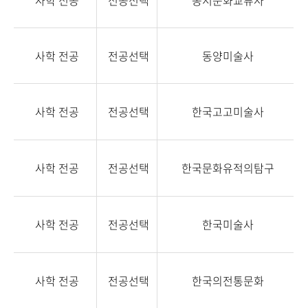
사학 전공
전공선택
동서문화교류사
사학 전공
전공선택
동양미술사
사학 전공
전공선택
한국고고미술사
사학 전공
전공선택
한국문화유적의탐구
사학 전공
전공선택
한국미술사
사학 전공
전공선택
한국의전통문화