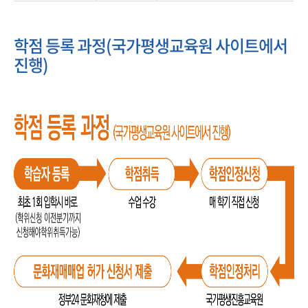
학점 등록 과정(국가평생교육원 사이트에서
진행)